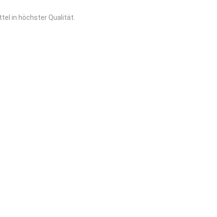
el in höchster Qualität.