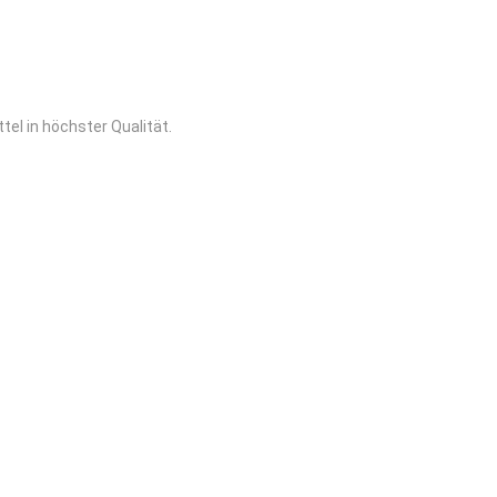
el in höchster Qualität.