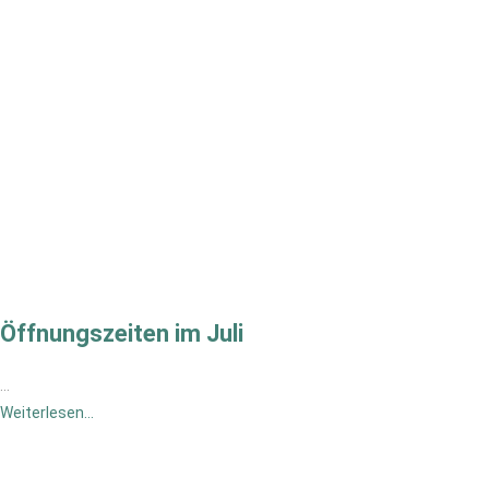
Öffnungszeiten im Juli
…
Weiterlesen...