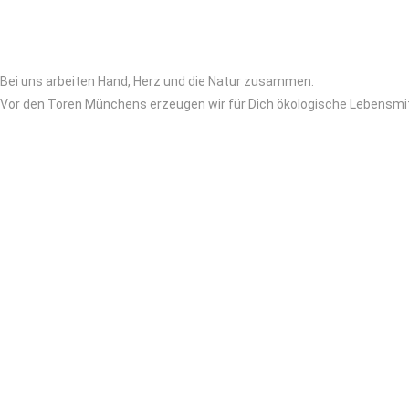
Bei uns arbeiten Hand, Herz und die Natur zusammen.
Vor den Toren Münchens erzeugen wir für Dich ökologische Lebensmitt