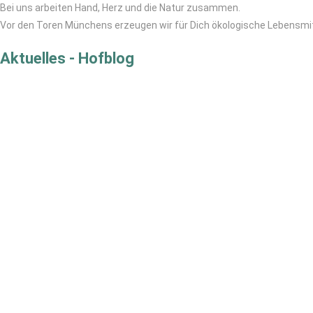
Bei uns arbeiten Hand, Herz und die Natur zusammen.
Vor den Toren Münchens erzeugen wir für Dich ökologische Lebensmitt
Aktuelles - Hofblog