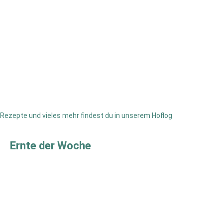
Rezepte und vieles mehr findest du in unserem Hoflog
Ernte der Woche