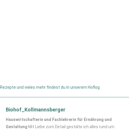
Rezepte und vieles mehr findest du in unserem Hoflog
Biohof_Kollmannsberger
Hauswirtschafterin und Fachlehrerin für Ernährung und
Gestaltung
Mit Liebe zum Detail gestalte ich alles rund um