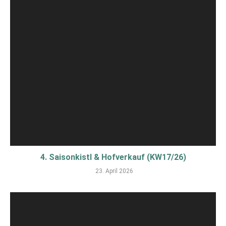
4. Saisonkistl & Hofverkauf (KW17/26)
23. April 2026