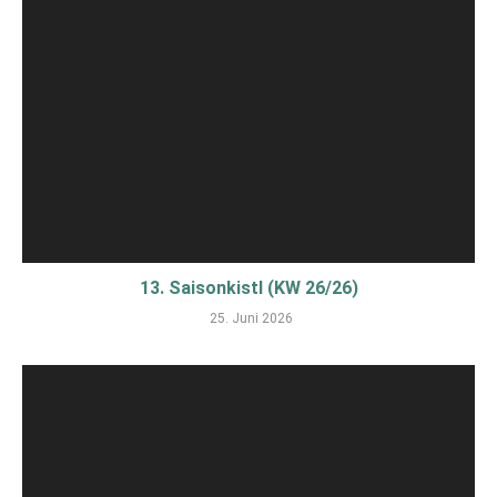
13. Saisonkistl (KW 26/26)
25. Juni 2026