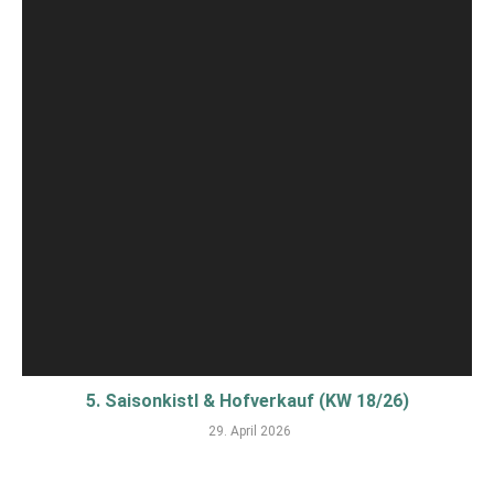
5. Saisonkistl & Hofverkauf (KW 18/26)
29. April 2026