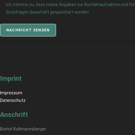
Ich stimme zu, dass meine Angaben zur Kontaktaufnahme und für
Rückfragen dauerhaft gespeichert werden.
NACHRICHT SENDEN
Imprint
Impressum
Datenschutz
Anschrift
Biohof Kollmannsberger