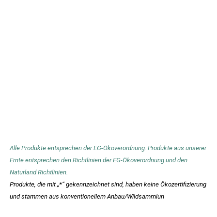
Alle Produkte entsprechen der EG-Ökoverordnung. Produkte aus unserer
Ernte entsprechen den Richtlinien der EG-Ökoverordnung und den
Naturland Richtlinien.
Produkte, die mit „*“ gekennzeichnet sind, haben keine Ökozertifizierung
und stammen aus konventionellem Anbau/Wildsammlun