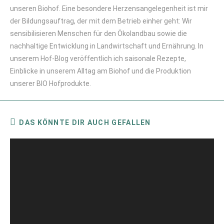
unseren Biohof. Eine besondere Herzensangelegenheit ist mir
der Bildungsauftrag, der mit dem Betrieb einher geht: Wir
sensibilisieren Menschen für den Ökolandbau sowie die
nachhaltige Entwicklung in Landwirtschaft und Ernährung. In
unserem Hof-Blog veröffentlich ich saisonale Rezepte,
Einblicke in unserem Alltag am Biohof und die Produktion
unserer BIO Hofprodukte.
DAS KÖNNTE DIR AUCH GEFALLEN