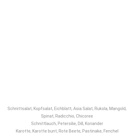
Schnittsalat, Kopfsalat, Eichblatt, Asia Salat, Rukola, Mangold,
Spinat, Radicchio, Chicoree
Schnittlauch, Petersilie, Dill, Koriander
Karotte, Karotte bunt, Rote Beete, Pastinake, Fenchel