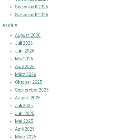
Saisonkistl 2025
Saisonkistl 2026
Archiv
August 2026
Juli 2026
Juni 2026
Mai 2026
April 2026
März 2026
Oktober 2025
September 2025
August 2025
Juli 2025
Juni 2025
Mai 2025
April 2025
März 2025