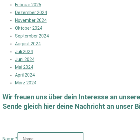
Februar 2025
Dezember 2024
November 2024
Oktober 2024
September 2024
August 2024
Juli 2024
Juni 2024
Mai 2024
April 2024
März 2024
Wir freuen uns über dein Interesse an unser
Sende gleich hier deine Nachricht an unser 
Name
*