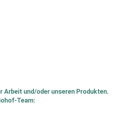
er Arbeit und/oder unseren Produkten.
Biohof-Team: