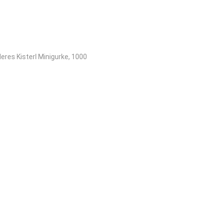
eres Kisterl Minigurke, 1000