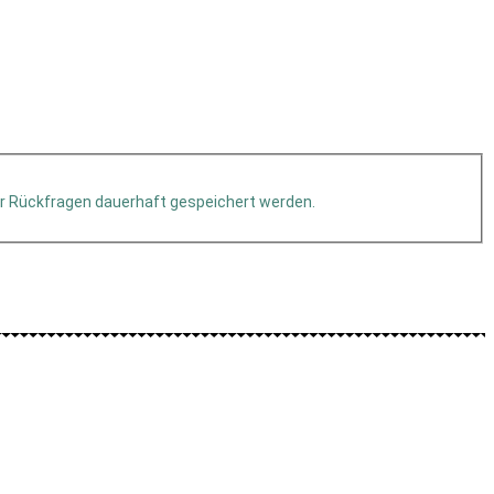
r Rückfragen dauerhaft gespeichert werden.