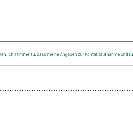
men. Ich stimme zu, dass meine Angaben zur Kontaktaufnahme und fü