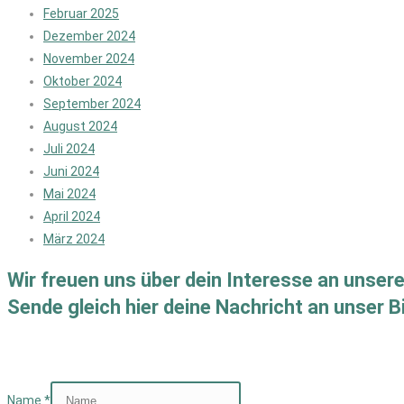
Februar 2025
Dezember 2024
November 2024
Oktober 2024
September 2024
August 2024
Juli 2024
Juni 2024
Mai 2024
April 2024
März 2024
Wir freuen uns über dein Interesse an unser
Sende gleich hier deine Nachricht an unser 
Name
*