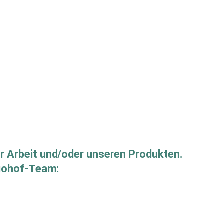
er Arbeit und/oder unseren Produkten.
Biohof-Team: