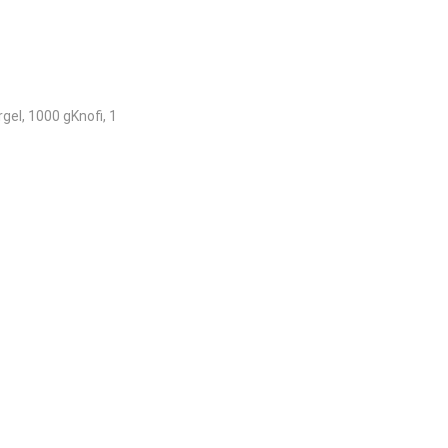
gel, 1000 gKnofi, 1