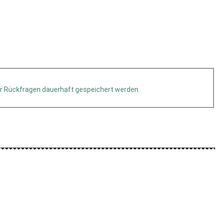
r Rückfragen dauerhaft gespeichert werden.