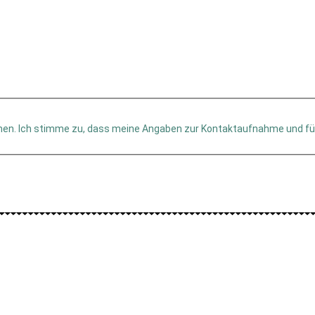
men. Ich stimme zu, dass meine Angaben zur Kontaktaufnahme und fü