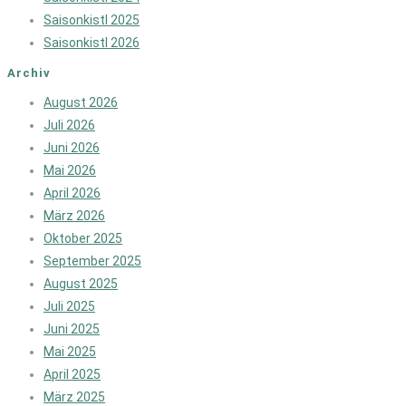
Saisonkistl 2025
Saisonkistl 2026
Archiv
August 2026
Juli 2026
Juni 2026
Mai 2026
April 2026
März 2026
Oktober 2025
September 2025
August 2025
Juli 2025
Juni 2025
Mai 2025
April 2025
März 2025