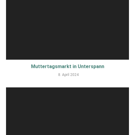
Muttertagsmarkt in Unterspann
8. April 2024