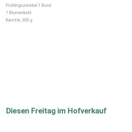
Frühlingszwiebel 1 Bund
1 Blumenkohl
Karotte, 300 g
Diesen Freitag im Hofverkauf