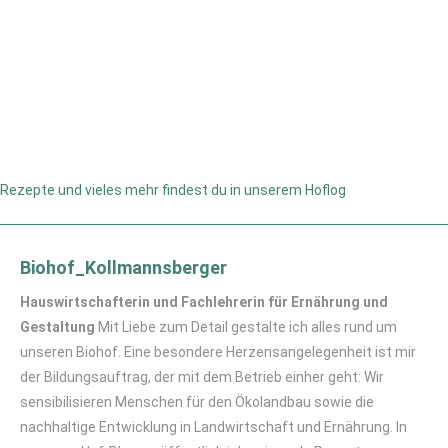
Rezepte und vieles mehr findest du in unserem Hoflog
Biohof_Kollmannsberger
Hauswirtschafterin und Fachlehrerin für Ernährung und
Gestaltung
Mit Liebe zum Detail gestalte ich alles rund um
unseren Biohof. Eine besondere Herzensangelegenheit ist mir
der Bildungsauftrag, der mit dem Betrieb einher geht: Wir
sensibilisieren Menschen für den Ökolandbau sowie die
nachhaltige Entwicklung in Landwirtschaft und Ernährung. In