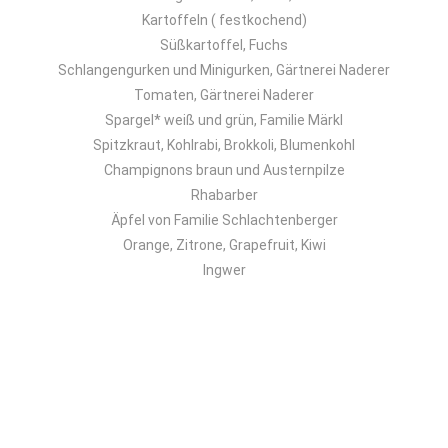
Kartoffeln ( festkochend)
Süßkartoffel, Fuchs
Schlangengurken und Minigurken, Gärtnerei Naderer
Tomaten, Gärtnerei Naderer
Spargel* weiß und grün, Familie Märkl
Spitzkraut, Kohlrabi, Brokkoli, Blumenkohl
Champignons braun und Austernpilze
Rhabarber
Äpfel von Familie Schlachtenberger
Orange, Zitrone, Grapefruit, Kiwi
Ingwer