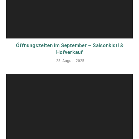
Öffnungszeiten im September – Saisonkistl &
Hofverkauf
25. August 2025