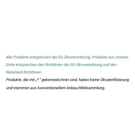
Alle Produkte entsprechen der EG-Ökoverordnung. Produkte aus unserer
Ernte entsprechen den Richtlinien der EG-Ökoverordnung und den
Naturland Richtlinien.
Produkte, die mit „*.“ gekennzeichnet sind, haben keine Ökozertifizierung
und stammen aus konventionellem Anbau/Wildsammlung
.