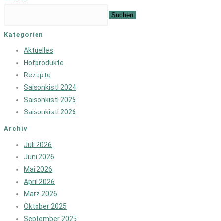
Suchen
Kategorien
Aktuelles
Hofprodukte
Rezepte
Saisonkistl 2024
Saisonkistl 2025
Saisonkistl 2026
Archiv
Juli 2026
Juni 2026
Mai 2026
April 2026
März 2026
Oktober 2025
September 2025