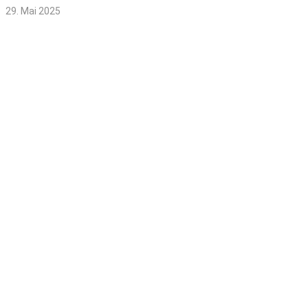
29. Mai 2025