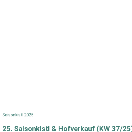
Saisonkistl 2025
25. Saisonkistl & Hofverkauf (KW 37/25