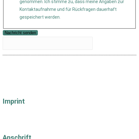
genommen. Ich stimme zu, dass meine Angaben zur
Kontaktaufnahme und für Rückfragen dauerhaft
gespeichert werden.
Nachricht senden
Imprint
Impressum
Datenschutz
Anschrift