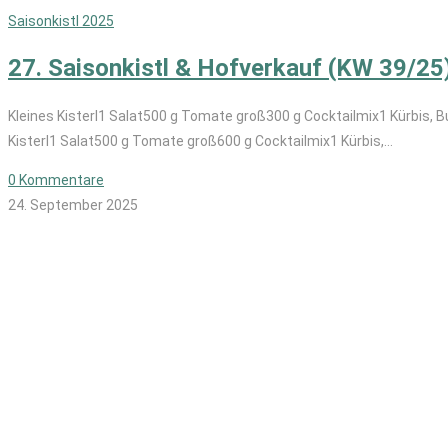
Saisonkistl 2025
27. Saisonkistl & Hofverkauf (KW 39/25
Kleines Kisterl1 Salat500 g Tomate groß300 g Cocktailmix1 Kürbis, 
Kisterl1 Salat500 g Tomate groß600 g Cocktailmix1 Kürbis,…
0 Kommentare
24. September 2025