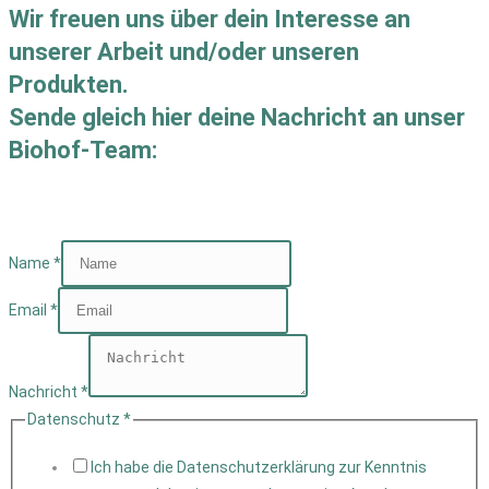
Wir freuen uns über dein Interesse an
unserer Arbeit und/oder unseren
Produkten.
Sende gleich hier deine Nachricht an unser
Biohof-Team:
Name
*
Email
*
Nachricht
*
Datenschutz
*
Ich habe die Datenschutzerklärung zur Kenntnis