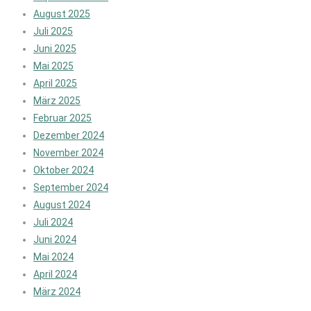
August 2025
Juli 2025
Juni 2025
Mai 2025
April 2025
März 2025
Februar 2025
Dezember 2024
November 2024
Oktober 2024
September 2024
August 2024
Juli 2024
Juni 2024
Mai 2024
April 2024
März 2024