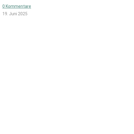
0 Kommentare
19. Juni 2025