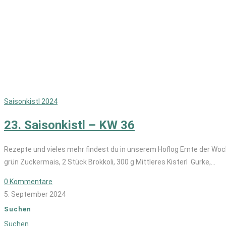
Saisonkistl 2024
23. Saisonkistl – KW 36
Rezepte und vieles mehr findest du in unserem Hoflog Ernte der Woch
grün Zuckermais, 2 Stück Brokkoli, 300 g Mittleres Kisterl Gurke,…
0 Kommentare
5. September 2024
Suchen
Suchen