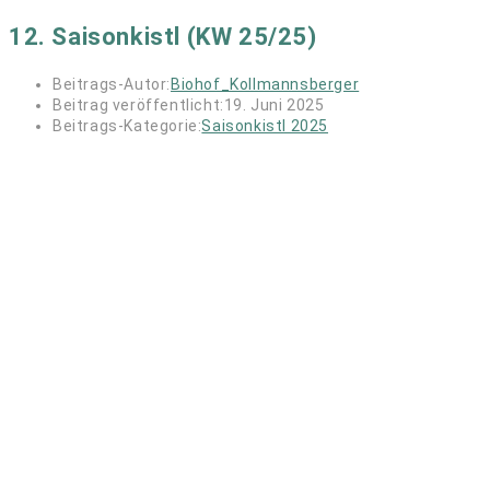
12. Saisonkistl (KW 25/25)
Beitrags-Autor:
Biohof_Kollmannsberger
Beitrag veröffentlicht:
19. Juni 2025
Beitrags-Kategorie:
Saisonkistl 2025