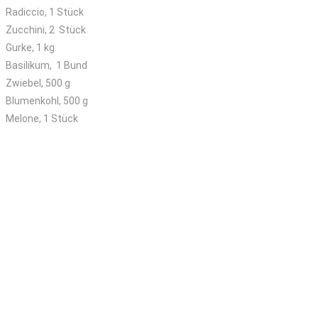
Radiccio, 1 Stück
Zucchini, 2 Stück
Gurke, 1 kg
Basilikum, 1 Bund
Zwiebel, 500 g
Blumenkohl, 500 g
Melone, 1 Stück