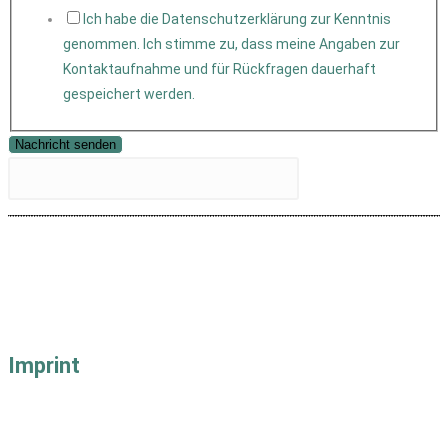
Ich habe die Datenschutzerklärung zur Kenntnis
genommen. Ich stimme zu, dass meine Angaben zur
Kontaktaufnahme und für Rückfragen dauerhaft
gespeichert werden.
Nachricht senden
Imprint
Impressum
Datenschutz