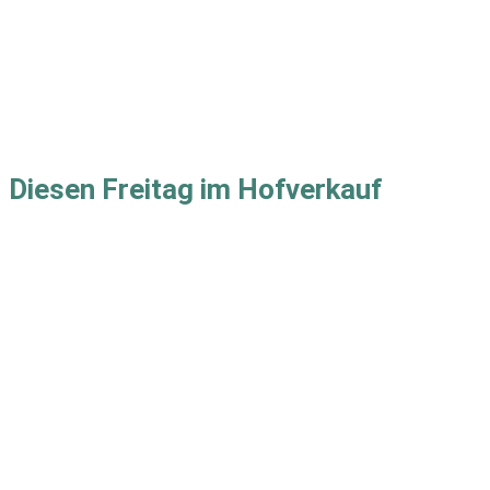
Diesen Freitag im Hofverkauf