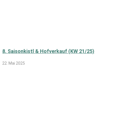
8. Saisonkistl & Hofverkauf (KW 21/25)
22. Mai 2025