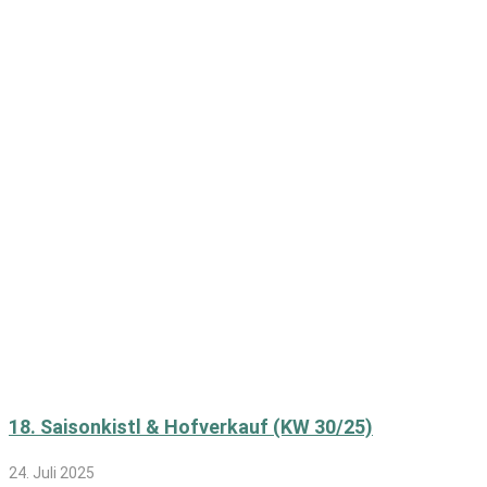
18. Saisonkistl & Hofverkauf (KW 30/25)
24. Juli 2025