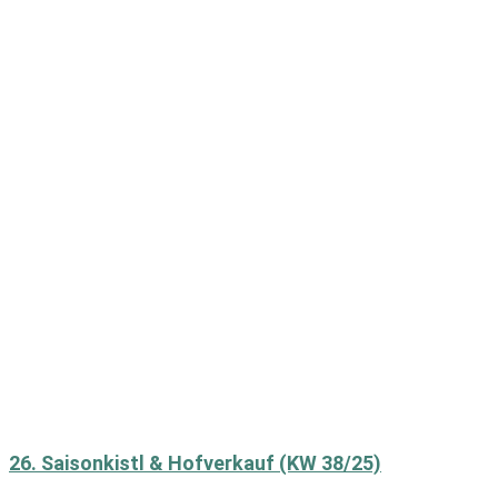
26. Saisonkistl & Hofverkauf (KW 38/25)