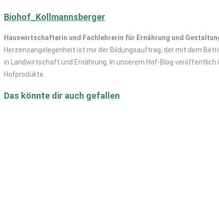
Biohof_Kollmannsberger
Hauswirtschafterin und Fachlehrerin für Ernährung und Gestaltun
Herzensangelegenheit ist mir der Bildungsauftrag, der mit dem Betri
in Landwirtschaft und Ernährung. In unserem Hof-Blog veröffentlich 
Hofprodukte.
Das könnte dir auch gefallen