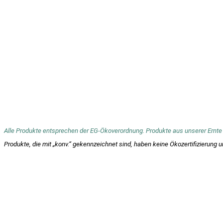
Alle Produkte entsprechen der EG-Ökoverordnung. Produkte aus unserer Ernte 
Produkte, die mit „konv.“ gekennzeichnet sind, haben keine Ökozertifizier