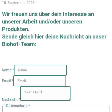
18. September 2025
Wir freuen uns über dein Interesse an
unserer Arbeit und/oder unseren
Produkten.
Sende gleich hier deine Nachricht an unser
Biohof-Team:
Name
*
Email
*
Nachricht
*
Datenschutz
*