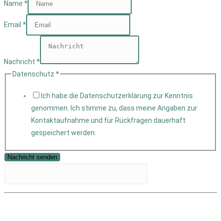
Name
*
Email
*
Nachricht
*
Datenschutz
*
Ich habe die Datenschutzerklärung zur Kenntnis
genommen. Ich stimme zu, dass meine Angaben zur
Kontaktaufnahme und für Rückfragen dauerhaft
gespeichert werden.
Nachricht senden