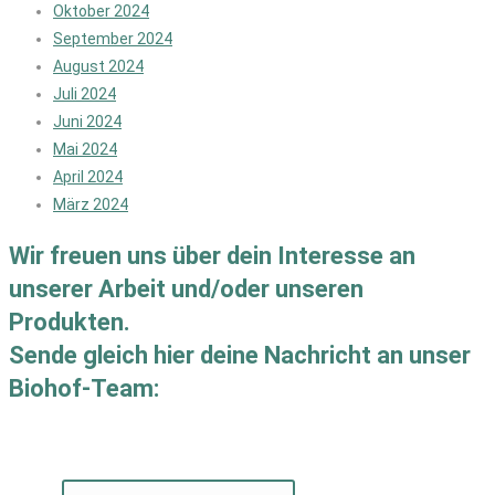
Oktober 2024
September 2024
August 2024
Juli 2024
Juni 2024
Mai 2024
April 2024
März 2024
Wir freuen uns über dein Interesse an
unserer Arbeit und/oder unseren
Produkten.
Sende gleich hier deine Nachricht an unser
Biohof-Team: