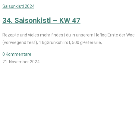
Saisonkistl 2024
34. Saisonkistl – KW 47
Rezepte und vieles mehr findest du in unserem Hoflog Ernte der Woche
(vorwiegend fest), 1 kgGrünkohl rot, 500 gPetersilie,…
0 Kommentare
21. November 2024