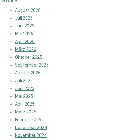
Archiv
August 2026
Juli 2026
Juni 2026
Mai 2026
April 2026
März 2026
Oktober 2025
September 2025
August 2025
Juli 2025
Juni 2025
Mai 2025
April 2025
März 2025
Februar 2025
Dezember 2024
November 2024