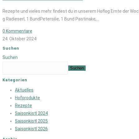
Rezepte und vieles mehr findest du in unserem Hoflog Ernte der Woch
g Radieserl, 1 BundPetersilie, 1 Bund Pastinake,…
0 Kommentare
24. Oktober 2024
Suchen
Suchen
Suchen
Kategorien
Aktuelles
Hofprodukte
Rezepte
Saisonkistl 2024
Saisonkistl 2025
Saisonkistl 2026