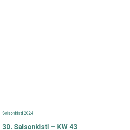
Saisonkistl 2024
30. Saisonkistl – KW 43