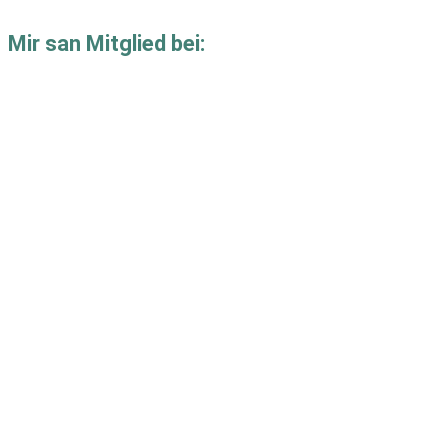
Mir san Mitglied bei: