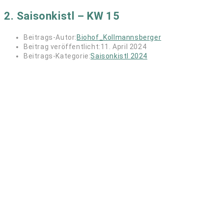
2. Saisonkistl – KW 15
Beitrags-Autor:
Biohof_Kollmannsberger
Beitrag veröffentlicht:
11. April 2024
Beitrags-Kategorie:
Saisonkistl 2024