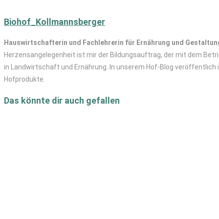
Biohof_Kollmannsberger
Hauswirtschafterin und Fachlehrerin für Ernährung und Gestaltun
Herzensangelegenheit ist mir der Bildungsauftrag, der mit dem Betri
in Landwirtschaft und Ernährung. In unserem Hof-Blog veröffentlich 
Hofprodukte.
Das könnte dir auch gefallen