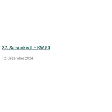
37. Saisonkistl – KW 50
12. Dezember 2024