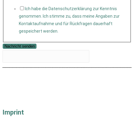
Ich habe die Datenschutzerklärung zur Kenntnis
genommen. Ich stimme zu, dass meine Angaben zur
Kontaktaufnahme und für Rückfragen dauerhaft
gespeichert werden.
Nachricht senden
Imprint
Impressum
Datenschutz