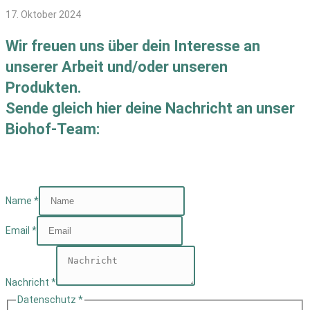
17. Oktober 2024
Wir freuen uns über dein Interesse an
unserer Arbeit und/oder unseren
Produkten.
Sende gleich hier deine Nachricht an unser
Biohof-Team:
Name
*
Email
*
Nachricht
*
Datenschutz
*